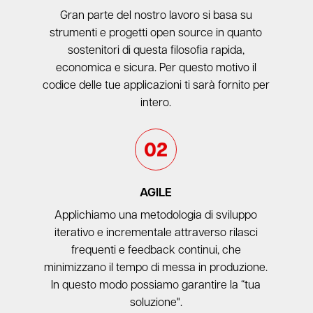
Gran parte del nostro lavoro si basa su
strumenti e progetti open source in quanto
sostenitori di questa filosofia rapida,
economica e sicura. Per questo motivo il
codice delle tue applicazioni ti sarà fornito per
intero.
AGILE
Applichiamo una metodologia di sviluppo
iterativo e incrementale attraverso rilasci
frequenti e feedback continui, che
minimizzano il tempo di messa in produzione.
In questo modo possiamo garantire la “tua
soluzione".