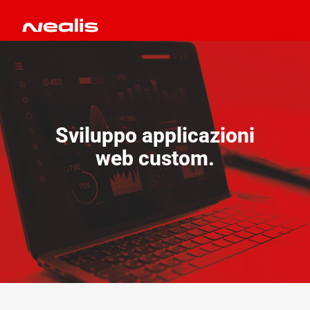
Sviluppo applicazioni
web custom.