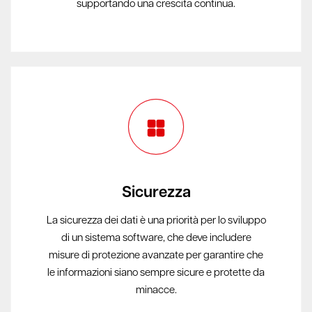
supportando una crescita continua.
Sicurezza
La sicurezza dei dati è una priorità per lo sviluppo
di un sistema software, che deve includere
misure di protezione avanzate per garantire che
le informazioni siano sempre sicure e protette da
minacce.