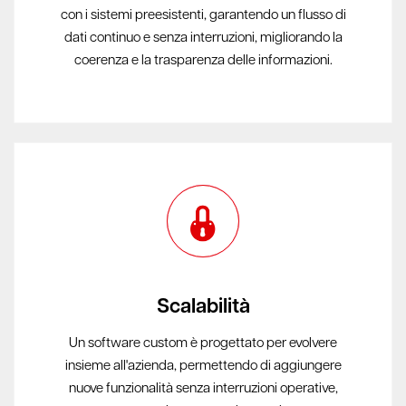
con i sistemi preesistenti, garantendo un flusso di
dati continuo e senza interruzioni, migliorando la
coerenza e la trasparenza delle informazioni.
Scalabilità
Un software custom è progettato per evolvere
insieme all'azienda, permettendo di aggiungere
nuove funzionalità senza interruzioni operative,