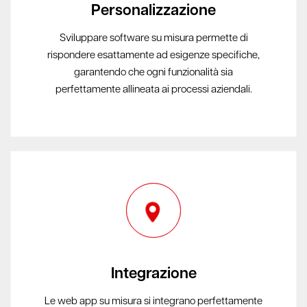
Personalizzazione
Sviluppare software su misura permette di
rispondere esattamente ad esigenze specifiche,
garantendo che ogni funzionalità sia
perfettamente allineata ai processi aziendali.
Integrazione
Le web app su misura si integrano perfettamente