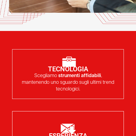
TECNOLOGIA
Scegliamo
strumenti affidabili
,
mantenendo uno sguardo sugli ultimi trend
tecnologici.
ESPERIENZA