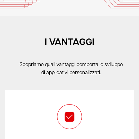
I VANTAGGI
Scopriamo quali vantaggi comporta lo sviluppo
di applicativi personalizzati.