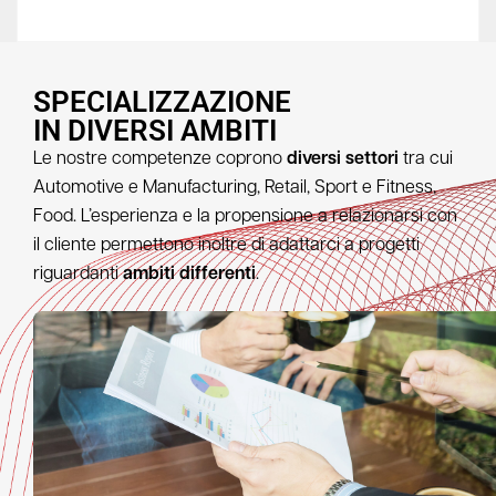
SPECIALIZZAZIONE
IN DIVERSI AMBITI
Le nostre competenze coprono
diversi settori
tra cui
Automotive e Manufacturing, Retail, Sport e Fitness,
Food. L’esperienza e la propensione a relazionarsi con
il cliente permettono inoltre di adattarci a progetti
riguardanti
ambiti differenti
.