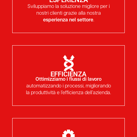
Sviluppiamo la soluzione migliore per i
nostri clienti grazie alla nostra
esperienza nel settore
.
EFFICIENZA
Ottimizziamo i flussi di lavoro
automatizzando i processi, migliorando
la produttività e l’efficienza dell’azienda.