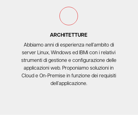
ARCHITETTURE
Abbiamo anni di esperienza nell’ambito di
server Linux, Windows ed IBMi con i relativi
strumenti di gestione e configurazione delle
applicazioni web. Proponiamo soluzioni in
Cloud e On-Premise in funzione dei requisiti
dell’applicazione.