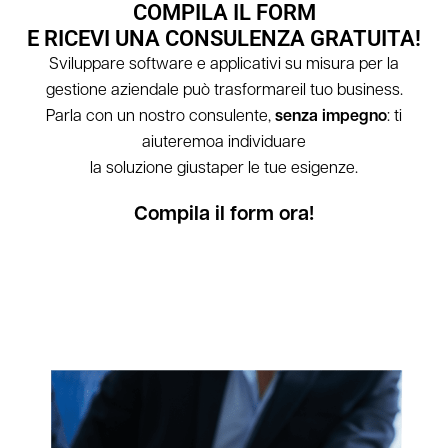
COMPILA IL FORM
E RICEVI UNA CONSULENZA GRATUITA!
Sviluppare software e applicativi su misura per la
gestione aziendale può trasformareil tuo business.
Parla con un nostro consulente,
senza impegno
: ti
aiuteremoa individuare
la soluzione giustaper le tue esigenze.
Compila il form ora!