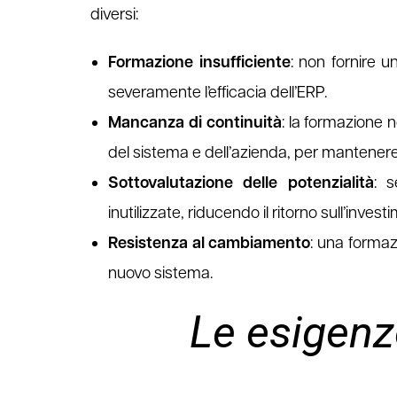
diversi:
Formazione insufficiente
: non fornire u
severamente l’efficacia dell’ERP.
Mancanza di continuità
: la formazione
del sistema e dell’azienda, per mantenere 
Sottovalutazione delle potenzialità
: 
inutilizzate, riducendo il ritorno sull’invest
Resistenza al cambiamento
: una formaz
nuovo sistema.
Le esigenz