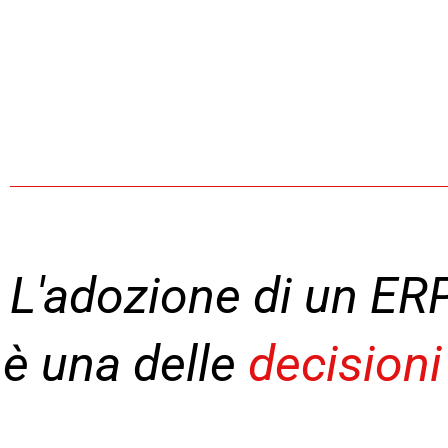
L'adozione di un ER
è una delle
decisioni