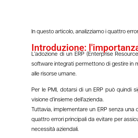
In questo articolo, analizziamo i quattro err
Introduzione: l'importanza
L’adozione di un ERP (Enterprise Resource 
software integrati permettono di gestire in mo
alle risorse umane.
Per le PMI, dotarsi di un ERP può quindi si
visione d’insieme dell’azienda.
Tuttavia, implementare un ERP senza una corr
quattro errori principali da evitare per ass
necessità aziendali.