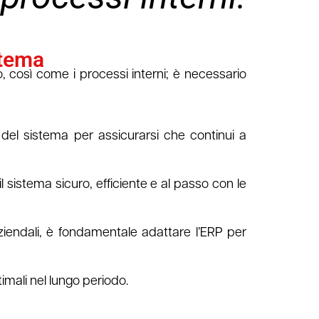
stema
 così come i processi interni; è necessario
 del sistema per assicurarsi che continui a
 sistema sicuro, efficiente e al passo con le
aziendali, è fondamentale adattare l’ERP per
imali nel lungo periodo.