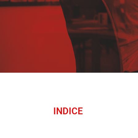
INDICE