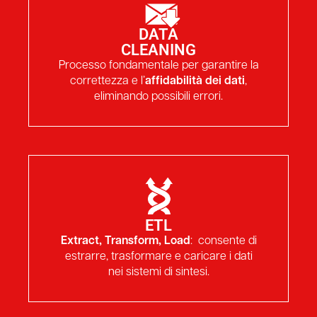
DATA
CLEANING
Processo fondamentale per garantire la
correttezza e l’
affidabilità dei dati
,
eliminando possibili errori.
ETL
Extract, Transform, Load
: consente di
estrarre, trasformare e caricare i dati
nei sistemi di sintesi.