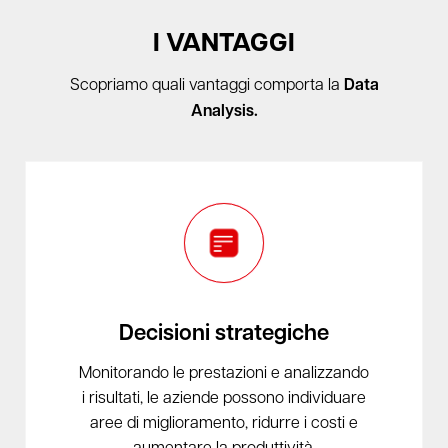
I VANTAGGI
Scopriamo quali vantaggi comporta la
Data
Analysis.
Decisioni strategiche
Monitorando le prestazioni e analizzando
i risultati, le aziende possono individuare
aree di miglioramento, ridurre i costi e