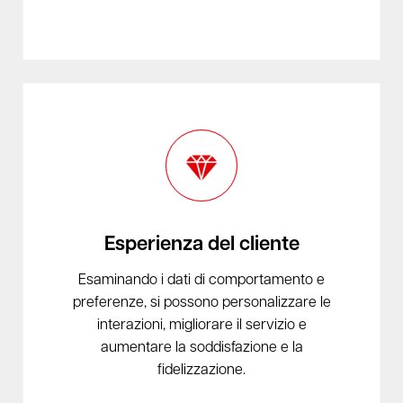
Esperienza del cliente
Esaminando i dati di comportamento e
preferenze, si possono personalizzare le
interazioni, migliorare il servizio e
aumentare la soddisfazione e la
fidelizzazione.