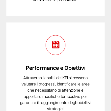
aumentare la produttività.
Performance e Obiettivi
Attraverso l’analisi dei KPI si possono
valutare i progressi, identificare le aree
che necessitano di attenzione e
apportare modifiche tempestive per
garantire il raggiungimento degli obiettivi
strategici.