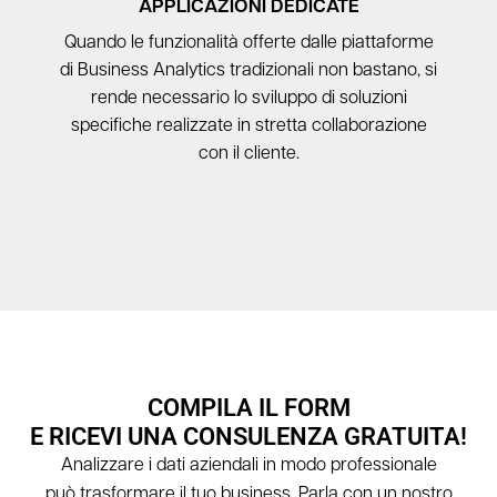
APPLICAZIONI DEDICATE
Quando le funzionalità offerte dalle piattaforme
di Business Analytics tradizionali non bastano, si
rende necessario lo sviluppo di soluzioni
specifiche realizzate in stretta collaborazione
con il cliente.
COMPILA IL FORM
E RICEVI UNA CONSULENZA GRATUITA!
Analizzare i dati aziendali in modo professionale
può trasformare il tuo business. Parla con un nostro