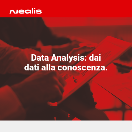
Data Analysis: dai
dati alla conoscenza.