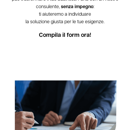
consulente,
senza impegno
:
ti aiuteremo a individuare
la soluzione giusta per le tue esigenze.
Compila il form ora!