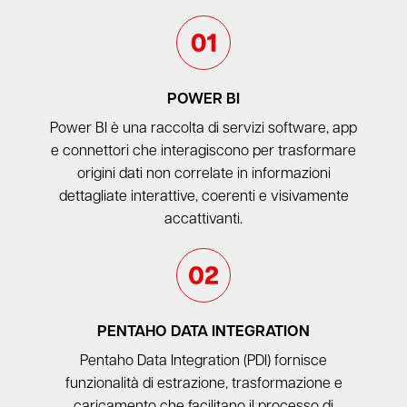
POWER BI
Power BI è una raccolta di servizi software, app
e connettori che interagiscono per trasformare
origini dati non correlate in informazioni
dettagliate interattive, coerenti e visivamente
accattivanti.
PENTAHO DATA INTEGRATION
Pentaho Data Integration (PDI) fornisce
funzionalità di estrazione, trasformazione e
caricamento che facilitano il processo di