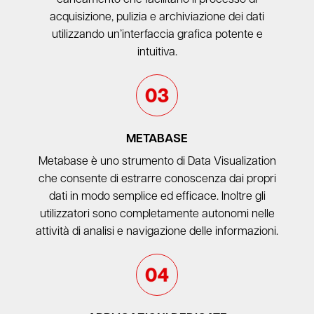
acquisizione, pulizia e archiviazione dei dati
utilizzando un’interfaccia grafica potente e
intuitiva.
METABASE
Metabase è uno strumento di Data Visualization
che consente di estrarre conoscenza dai propri
dati in modo semplice ed efficace. Inoltre gli
utilizzatori sono completamente autonomi nelle
attività di analisi e navigazione delle informazioni.