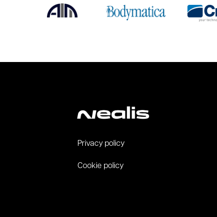
Privacy policy
Cookie policy