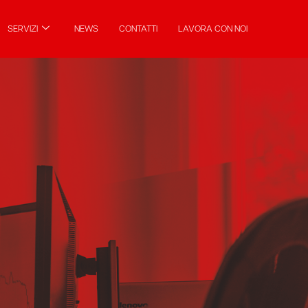
SERVIZI
NEWS
CONTATTI
LAVORA CON NOI