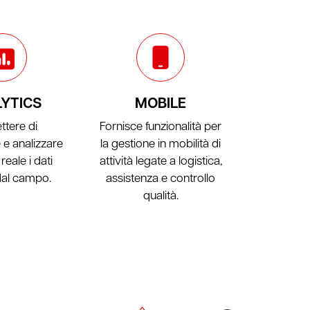
YTICS
MOBILE
ttere di
Fornisce funzionalità per
e e analizzare
la gestione in mobilità di
reale i dati
attività legate a logistica,
 dal campo.
assistenza e controllo
qualità.