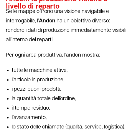
livello di reparto
Se le mappe offrono una visione navigabile e
interrogabile, l’
Andon
ha un obiettivo diverso:
rendere i dati di produzione immediatamente visibili
all’interno dei reparti.
Per ogni area produttiva, l’andon mostra:
tutte le macchine attive,
l’articolo in produzione,
i pezzi buoni prodotti,
la quantità totale dell’ordine,
il tempo residuo,
l’avanzamento,
lo stato delle chiamate (qualità, service, logistica).