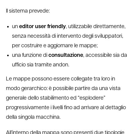
Il sistema prevede:
un
editor user friendly
, utilizzabile direttamente,
senza necessità di intervento degli sviluppatori,
per costruire e aggiornare le mappe;
una funzione di
consultazione
, accessibile sia da
ufficio sia tramite andon.
Le mappe possono essere collegate tra loro in
modo gerarchico: è possibile partire da una vista
generale dello stabilimento ed “esplodere”
progressivamente i livelli fino ad arrivare al dettaglio
della singola macchina.
All’interno della mappa sono presenti due tipologie