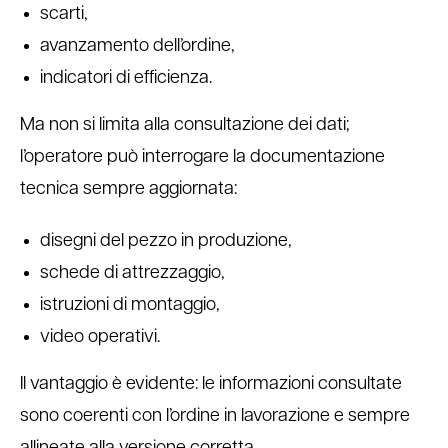
scarti,
avanzamento dell’ordine,
indicatori di efficienza.
Ma non si limita alla consultazione dei dati;
l’operatore può interrogare la documentazione
tecnica sempre aggiornata:
disegni del pezzo in produzione,
schede di attrezzaggio,
istruzioni di montaggio,
video operativi.
Il vantaggio è evidente: le informazioni consultate
sono coerenti con l’ordine in lavorazione e sempre