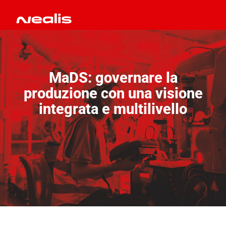
MaDS: governare la
produzione con una visione
integrata e multilivello