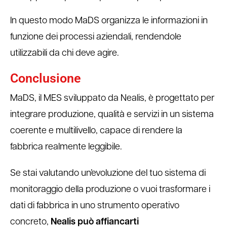
In questo modo MaDS organizza le informazioni in
funzione dei processi aziendali, rendendole
utilizzabili da chi deve agire.
Conclusione
MaDS, il MES sviluppato da Nealis, è progettato per
integrare produzione, qualità e servizi in un sistema
coerente e multilivello, capace di rendere la
fabbrica realmente leggibile.
Se stai valutando un’evoluzione del tuo sistema di
monitoraggio della produzione o vuoi trasformare i
dati di fabbrica in uno strumento operativo
concreto,
Nealis può affiancarti