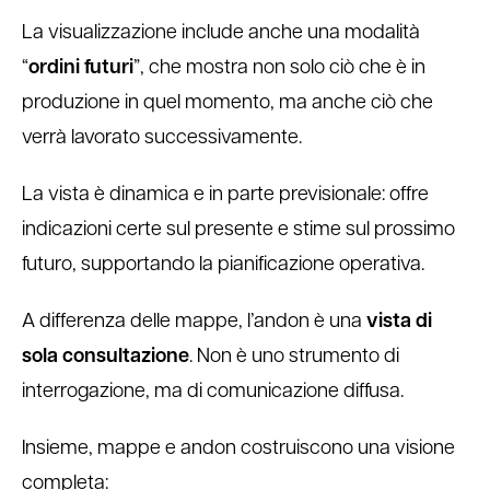
La visualizzazione include anche una modalità
“
ordini futuri
”, che mostra non solo ciò che è in
produzione in quel momento, ma anche ciò che
verrà lavorato successivamente.
La vista è dinamica e in parte previsionale: offre
indicazioni certe sul presente e stime sul prossimo
futuro, supportando la pianificazione operativa.
A differenza delle mappe, l’andon è una
vista di
sola consultazione
. Non è uno strumento di
interrogazione, ma di comunicazione diffusa.
Insieme, mappe e andon costruiscono una visione
completa: