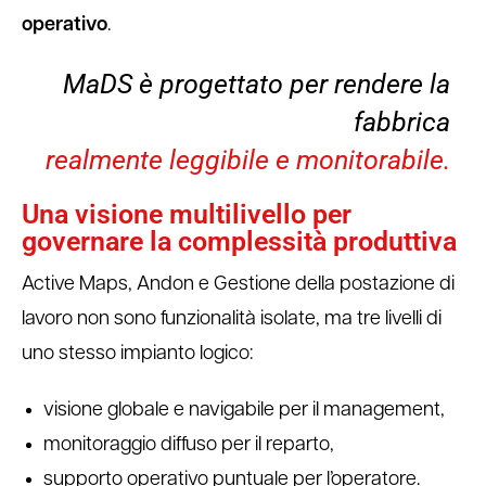
operativo
.
MaDS è progettato per rendere la
fabbrica
realmente leggibile e monitorabile.
Una visione multilivello per
governare la complessità produttiva
Active Maps, Andon e Gestione della postazione di
lavoro non sono funzionalità isolate, ma tre livelli di
uno stesso impianto logico:
visione globale e navigabile per il management,
monitoraggio diffuso per il reparto,
supporto operativo puntuale per l’operatore.