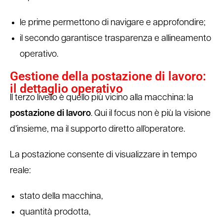
le prime permettono di navigare e approfondire;
il secondo garantisce trasparenza e allineamento
operativo.
Gestione della postazione di lavoro:
il dettaglio operativo
Il terzo livello è quello più vicino alla macchina: la
postazione di lavoro
. Qui il focus non è più la visione
d’insieme, ma il supporto diretto all’operatore.
La postazione consente di visualizzare in tempo
reale:
stato della macchina,
quantità prodotta,