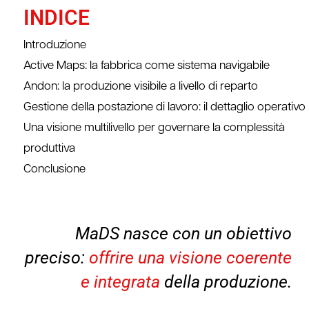
INDICE
Introduzione
Active Maps: la fabbrica come sistema navigabile
Andon: la produzione visibile a livello di reparto
Gestione della postazione di lavoro: il dettaglio operativo
Una visione multilivello per governare la complessità
produttiva
Conclusione
MaDS nasce con un obiettivo
preciso:
offrire una visione coerente
e integrata
della produzione.