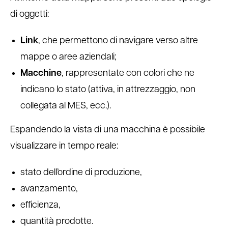
di oggetti:
Link
, che permettono di navigare verso altre
mappe o aree aziendali;
Macchine
, rappresentate con colori che ne
indicano lo stato (attiva, in attrezzaggio, non
collegata al MES, ecc.).
Espandendo la vista di una macchina è possibile
visualizzare in tempo reale:
stato dell’ordine di produzione,
avanzamento,
efficienza,
quantità prodotte.