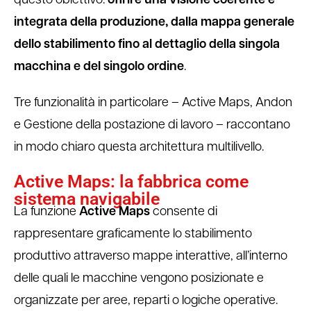
questo obiettivo:
offrire una visione coerente e
integrata della produzione, dalla mappa generale
dello stabilimento fino al dettaglio della singola
macchina e del singolo ordine
.
Tre funzionalità in particolare – Active Maps, Andon
e Gestione della postazione di lavoro – raccontano
in modo chiaro questa architettura multilivello.
Active Maps: la fabbrica come
sistema navigabile
La funzione
Active Maps
consente di
rappresentare graficamente lo stabilimento
produttivo attraverso mappe interattive, all’interno
delle quali le macchine vengono posizionate e
organizzate per aree, reparti o logiche operative.