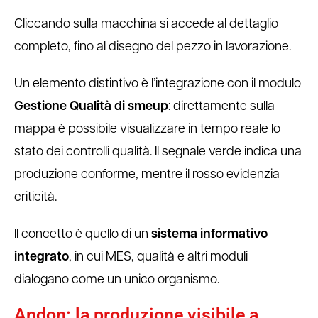
Cliccando sulla macchina si accede al dettaglio
completo, fino al disegno del pezzo in lavorazione.
Un elemento distintivo è l’integrazione con il modulo
Gestione Qualità di smeup
: direttamente sulla
mappa è possibile visualizzare in tempo reale lo
stato dei controlli qualità. Il segnale verde indica una
produzione conforme, mentre il rosso evidenzia
criticità.
Il concetto è quello di un
sistema informativo
integrato
, in cui MES, qualità e altri moduli
dialogano come un unico organismo.
Andon: la produzione visibile a