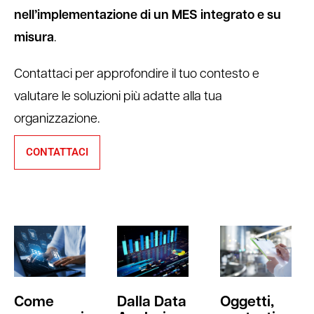
nell’implementazione di un MES integrato e su
misura
.
Contattaci per approfondire il tuo contesto e
valutare le soluzioni più adatte alla tua
organizzazione.
CONTATTACI
Come
Dalla Data
Oggetti,