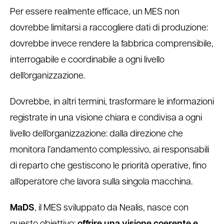
Per essere realmente efficace, un MES non
dovrebbe limitarsi a raccogliere dati di produzione:
dovrebbe invece rendere la fabbrica comprensibile,
interrogabile e coordinabile a ogni livello
dell’organizzazione.
Dovrebbe, in altri termini, trasformare le informazioni
registrate in una visione chiara e condivisa a ogni
livello dell’organizzazione: dalla direzione che
monitora l’andamento complessivo, ai responsabili
di reparto che gestiscono le priorità operative, fino
all’operatore che lavora sulla singola macchina.
MaDS
, il MES sviluppato da Nealis, nasce con