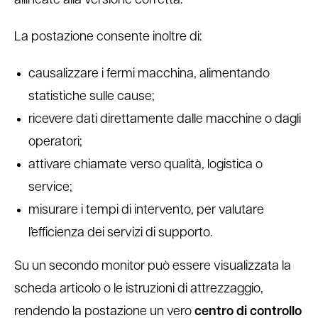
allineate alla versione corretta.
La postazione consente inoltre di:
causalizzare i fermi macchina, alimentando
statistiche sulle cause;
ricevere dati direttamente dalle macchine o dagli
operatori;
attivare chiamate verso qualità, logistica o
service;
misurare i tempi di intervento, per valutare
l’efficienza dei servizi di supporto.
Su un secondo monitor può essere visualizzata la
scheda articolo o le istruzioni di attrezzaggio,
rendendo la postazione un vero
centro di controllo