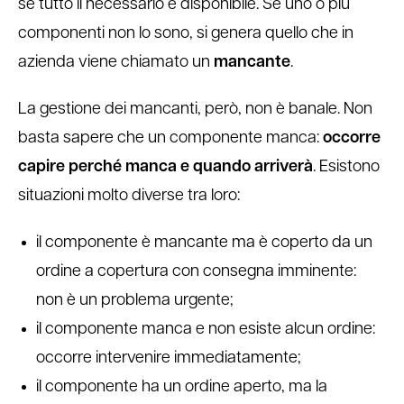
se tutto il necessario è disponibile. Se uno o più
componenti non lo sono, si genera quello che in
azienda viene chiamato un
mancante
.
La gestione dei mancanti, però, non è banale. Non
basta sapere che un componente manca:
occorre
capire perché manca e quando arriverà
. Esistono
situazioni molto diverse tra loro:
il componente è mancante ma è coperto da un
ordine a copertura con consegna imminente:
non è un problema urgente;
il componente manca e non esiste alcun ordine:
occorre intervenire immediatamente;
il componente ha un ordine aperto, ma la