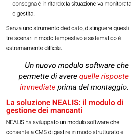
consegna è in ritardo: la situazione va monitorata
e gestita.
Senza uno strumento dedicato, distinguere questi
tre scenari in modo tempestivo e sistematico è
estremamente difficile.
Un nuovo modulo software che
permette di avere
quelle risposte
immediate
prima del montaggio.
La soluzione NEALIS: il modulo di
gestione dei mancanti
NEALIS ha sviluppato un modulo software che
consente a CMS di gestire in modo strutturato e