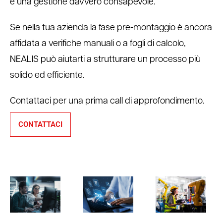
e una gestione davvero consapevole.
Se nella tua azienda la fase pre-montaggio è ancora
affidata a verifiche manuali o a fogli di calcolo,
NEALIS può aiutarti a strutturare un processo più
solido ed efficiente.
Contattaci per una prima call di approfondimento.
CONTATTACI