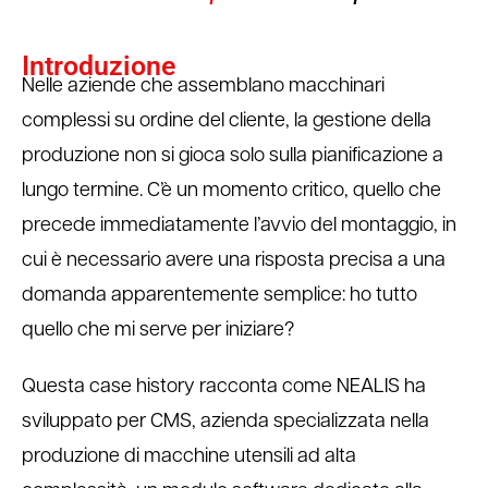
Introduzione
Nelle aziende che assemblano macchinari
complessi su ordine del cliente, la gestione della
produzione non si gioca solo sulla pianificazione a
lungo termine. C’è un momento critico, quello che
precede immediatamente l’avvio del montaggio, in
cui è necessario avere una risposta precisa a una
domanda apparentemente semplice: ho tutto
quello che mi serve per iniziare?
Questa case history racconta come NEALIS ha
sviluppato per CMS, azienda specializzata nella
produzione di macchine utensili ad alta