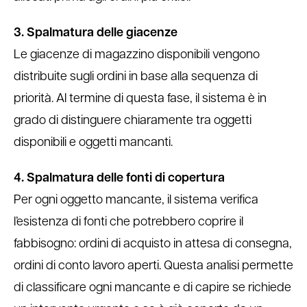
3. Spalmatura delle giacenze
Le giacenze di magazzino disponibili vengono
distribuite sugli ordini in base alla sequenza di
priorità. Al termine di questa fase, il sistema è in
grado di distinguere chiaramente tra oggetti
disponibili e oggetti mancanti.
4. Spalmatura delle fonti di copertura
Per ogni oggetto mancante, il sistema verifica
l’esistenza di fonti che potrebbero coprire il
fabbisogno: ordini di acquisto in attesa di consegna,
ordini di conto lavoro aperti. Questa analisi permette
di classificare ogni mancante e di capire se richiede