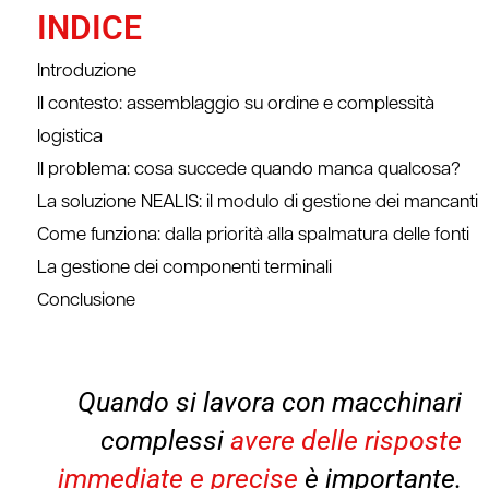
INDICE
Introduzione
Il contesto: assemblaggio su ordine e complessità
logistica
Il problema: cosa succede quando manca qualcosa?
La soluzione NEALIS: il modulo di gestione dei mancanti
Come funziona: dalla priorità alla spalmatura delle fonti
La gestione dei componenti terminali
Conclusione
Quando si lavora con macchinari
complessi
avere delle risposte
immediate e precise
è importante.