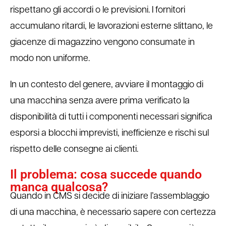
rispettano gli accordi o le previsioni. I fornitori
accumulano ritardi, le lavorazioni esterne slittano, le
giacenze di magazzino vengono consumate in
modo non uniforme.
In un contesto del genere, avviare il montaggio di
una macchina senza avere prima verificato la
disponibilità di tutti i componenti necessari significa
esporsi a blocchi imprevisti, inefficienze e rischi sul
rispetto delle consegne ai clienti.
Il problema: cosa succede quando
manca qualcosa?
Quando in CMS si decide di iniziare l’assemblaggio
di una macchina, è necessario sapere con certezza