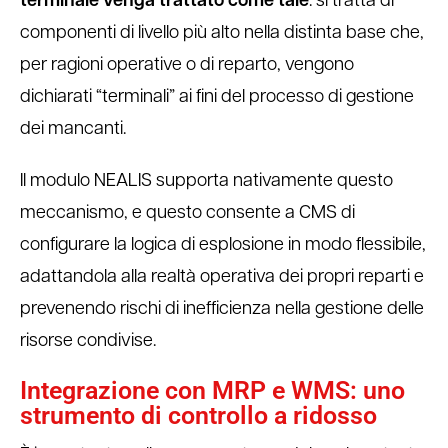
terminale venga trattato come tale
: si tratta di
componenti di livello più alto nella distinta base che,
per ragioni operative o di reparto, vengono
dichiarati “terminali” ai fini del processo di gestione
dei mancanti.
Il modulo NEALIS supporta nativamente questo
meccanismo, e questo consente a CMS di
configurare la logica di esplosione in modo flessibile,
adattandola alla realtà operativa dei propri reparti e
prevenendo rischi di inefficienza nella gestione delle
risorse condivise.
Integrazione con MRP e WMS: uno
strumento di controllo a ridosso