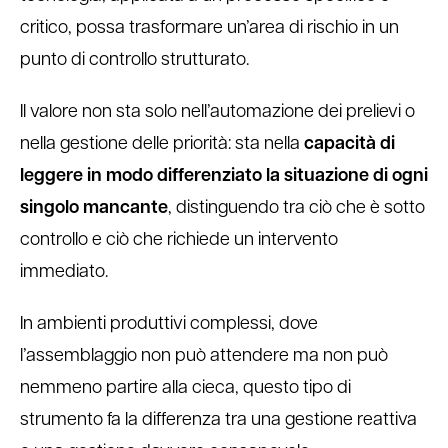
critico, possa trasformare un’area di rischio in un
punto di controllo strutturato.
Il valore non sta solo nell’automazione dei prelievi o
nella gestione delle priorità: sta nella
capacità di
leggere in modo differenziato la situazione di ogni
singolo mancante
, distinguendo tra ciò che è sotto
controllo e ciò che richiede un intervento
immediato.
In ambienti produttivi complessi, dove
l’assemblaggio non può attendere ma non può
nemmeno partire alla cieca, questo tipo di
strumento fa la differenza tra una gestione reattiva