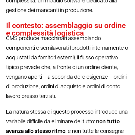
complessità, un modulo software dedicato alla
gestione dei mancanti in produzione.
Il contesto: assemblaggio su ordine
e complessità logistica
CMS produce macchinari assemblando
componenti e semilavorati (prodotti internamente o
acquistati da fornitori esterni). Il flusso operativo
tipico prevede che, a fronte di un ordine cliente,
vengano aperti – a seconda delle esigenze – ordini
di produzione, ordini di acquisto e ordini di conto
lavoro presso terzisti.
La natura stessa di questo processo introduce una
variabile difficile da eliminare del tutto:
non tutto
avanza allo stesso ritmo
, e non tutte le consegne