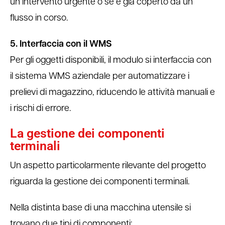
un intervento urgente o se è già coperto da un
flusso in corso.
5. Interfaccia con il WMS
Per gli oggetti disponibili, il modulo si interfaccia con
il sistema WMS aziendale per automatizzare i
prelievi di magazzino, riducendo le attività manuali e
i rischi di errore.
La gestione dei componenti
terminali
Un aspetto particolarmente rilevante del progetto
riguarda la gestione dei componenti terminali.
Nella distinta base di una macchina utensile si
trovano due tipi di componenti: