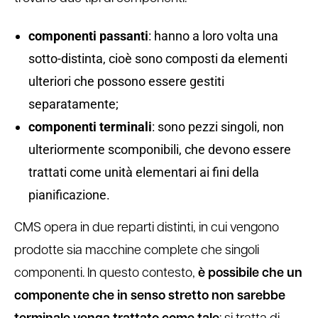
componenti passanti
: hanno a loro volta una
sotto-distinta, cioè sono composti da elementi
ulteriori che possono essere gestiti
separatamente;
componenti terminali
: sono pezzi singoli, non
ulteriormente scomponibili, che devono essere
trattati come unità elementari ai fini della
pianificazione.
CMS opera in due reparti distinti, in cui vengono
prodotte sia macchine complete che singoli
componenti. In questo contesto,
è possibile che un
componente che in senso stretto non sarebbe