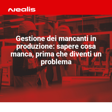
Gestione dei mancanti in
produzione: sapere cosa
manca, prima che diventi un
problema