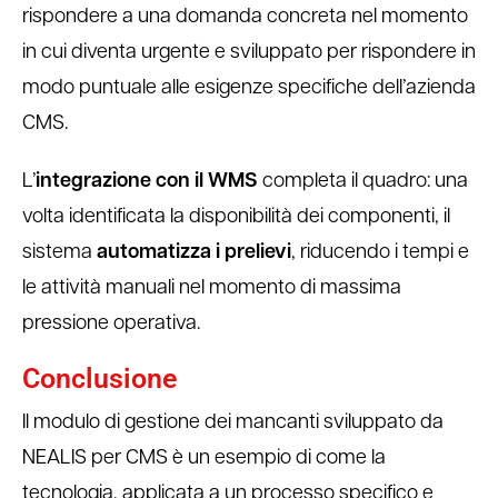
rispondere a una domanda concreta nel momento
in cui diventa urgente e sviluppato per rispondere in
modo puntuale alle esigenze specifiche dell’azienda
CMS.
L’
integrazione con il WMS
completa il quadro: una
volta identificata la disponibilità dei componenti, il
sistema
automatizza i prelievi
, riducendo i tempi e
le attività manuali nel momento di massima
pressione operativa.
Conclusione
Il modulo di gestione dei mancanti sviluppato da
NEALIS per CMS è un esempio di come la
tecnologia, applicata a un processo specifico e