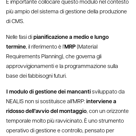
È importante collocare questo modulo nel contesto
più ampio del sistema di gestione della produzione
di CMS.
Nelle fasi di
pianificazione a medio e lungo
termine
, il riferimento è l’
MRP
(Material
Requirements Planning), che governa gli
approvvigionamenti e la programmazione sulla
base dei fabbisogni futuri.
Il
modulo di gestione dei mancanti
sviluppato da
NEALIS non si sostituisce all’MRP:
interviene a
ridosso dell’avvio del montaggio
, con un orizzonte
temporale molto più ravvicinato. È uno strumento
operativo di gestione e controllo, pensato per