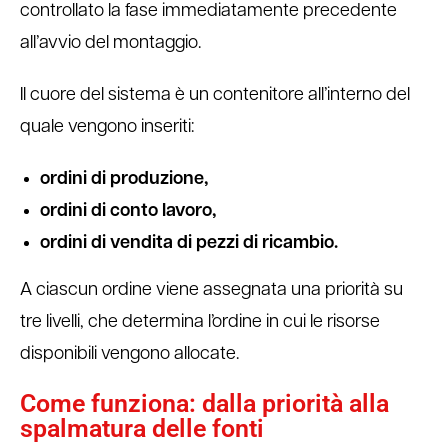
controllato la fase immediatamente precedente
all’avvio del montaggio.
Il cuore del sistema è un contenitore all’interno del
quale vengono inseriti:
ordini di produzione,
ordini di conto lavoro,
ordini di vendita di pezzi di ricambio.
A ciascun ordine viene assegnata una priorità su
tre livelli, che determina l’ordine in cui le risorse
disponibili vengono allocate.
Come funziona: dalla priorità alla
spalmatura delle fonti