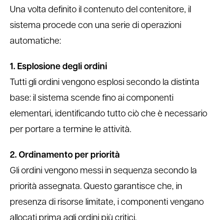
Una volta definito il contenuto del contenitore, il
sistema procede con una serie di operazioni
automatiche:
1. Esplosione degli ordini
Tutti gli ordini vengono esplosi secondo la distinta
base: il sistema scende fino ai componenti
elementari, identificando tutto ciò che è necessario
per portare a termine le attività.
2. Ordinamento per priorità
Gli ordini vengono messi in sequenza secondo la
priorità assegnata. Questo garantisce che, in
presenza di risorse limitate, i componenti vengano
allocati prima agli ordini più critici.